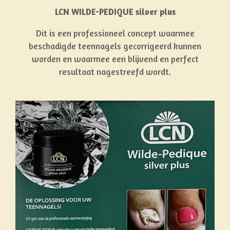
LCN WILDE-PEDIQUE silver plus
Dit is een professioneel concept waarmee
beschadigde teennagels gecorrigeerd kunnen
worden en waarmee een blijvend en perfect
resultaat nagestreefd wordt.