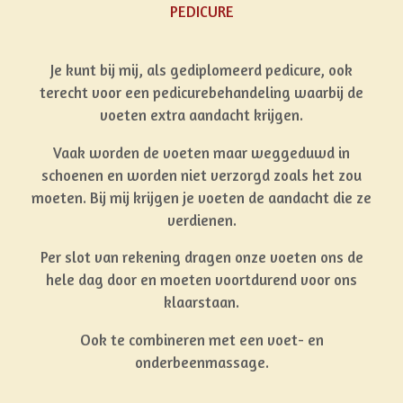
PEDICURE
Je kunt bij mij, als gediplomeerd pedicure, ook
terecht voor een pedicurebehandeling waarbij de
voeten extra aandacht krijgen.
Vaak worden de voeten maar weggeduwd in
schoenen en worden niet verzorgd zoals het zou
moeten. Bij mij krijgen je voeten de aandacht die ze
verdienen.
Per slot van rekening dragen onze voeten ons de
hele dag door en moeten voortdurend voor ons
klaarstaan.
Ook te combineren met een voet- en
onderbeenmassage.