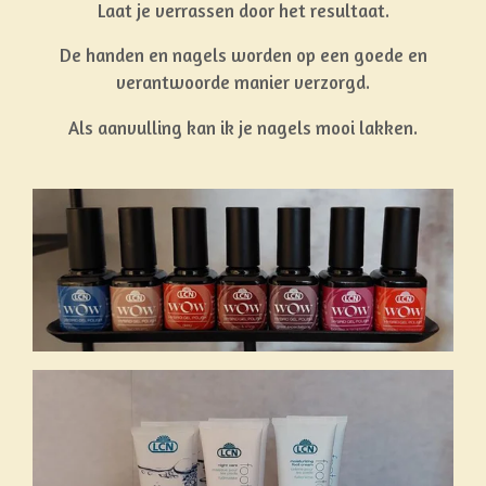
Laat je verrassen door het resultaat.
De handen en nagels worden op een goede en
verantwoorde manier verzorgd.
Als aanvulling kan ik je nagels mooi lakken.