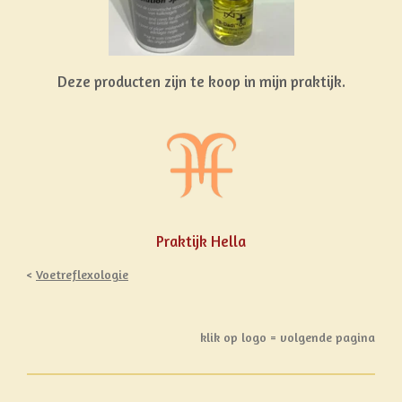
Deze producten zijn te koop in mijn praktijk.
Praktijk Hella
<
Voetreflexologie
klik op logo = volgende pagina