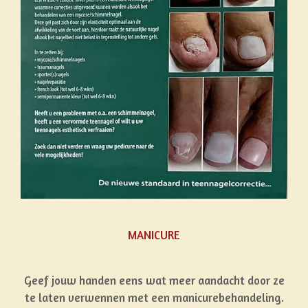
MANICURE
Geef jouw handen eens wat meer aandacht door ze
te laten verwennen met een manicurebehandeling.