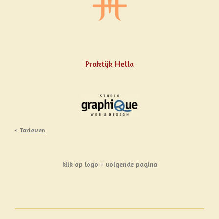
Praktijk Hella
<
Tarieven
klik op logo = volgende pagina