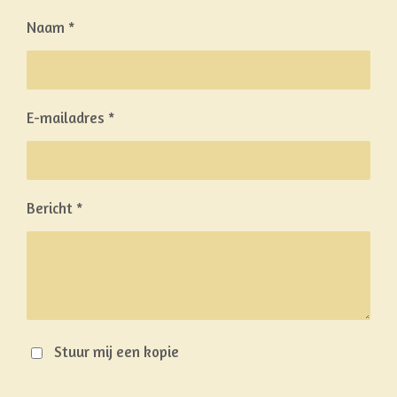
Naam *
E-mailadres *
Bericht *
Stuur mij een kopie